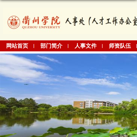
网站首页
部门简介
人事文件
师资队伍