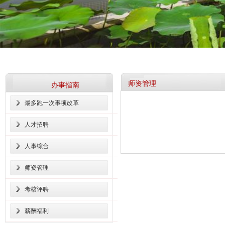
师资管理
办事指南
最多跑一次事项改革
人才招聘
人事综合
师资管理
考核评聘
薪酬福利