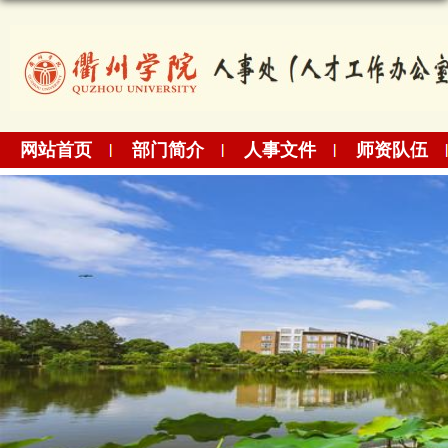
网站首页
部门简介
人事文件
师资队伍