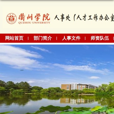
网站首页
部门简介
人事文件
师资队伍