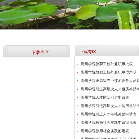
下载专区
下载专区
衢州学院教职工校外兼职审批表
衢州学院教职工校外兼职单位声明
衢州学院正高级专业技术职务人员
衢州学院引进高层次人才租房补贴
衢州学院人才团队引进申请表
衢州学院引进高层次人才购房补助
衢州学院引进人才考核奖励申请表
衢州学院教师社会实践申请审批表
衢州学院教师社会实践鉴定表