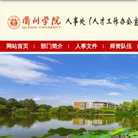
网站首页
部门简介
人事文件
师资队伍